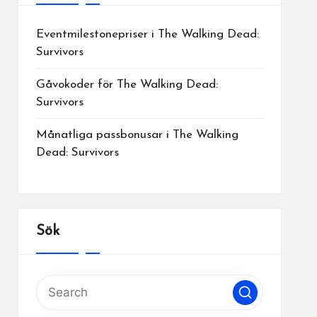
Eventmilestonepriser i The Walking Dead:
Survivors
Gåvokoder för The Walking Dead:
Survivors
Månatliga passbonusar i The Walking
Dead: Survivors
Sök