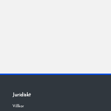
Juridiskt
Villkor