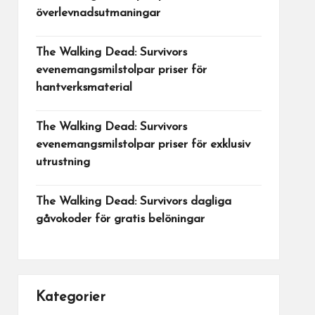
överlevnadsutmaningar
The Walking Dead: Survivors
evenemangsmilstolpar priser för
hantverksmaterial
The Walking Dead: Survivors
evenemangsmilstolpar priser för exklusiv
utrustning
The Walking Dead: Survivors dagliga
gåvokoder för gratis belöningar
Kategorier