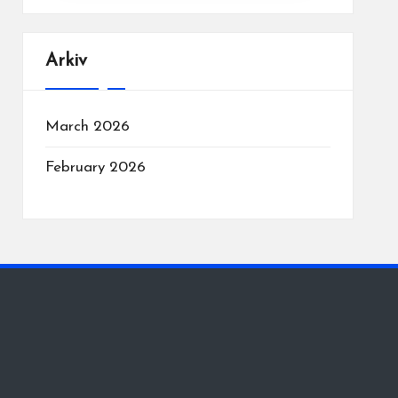
Arkiv
March 2026
February 2026