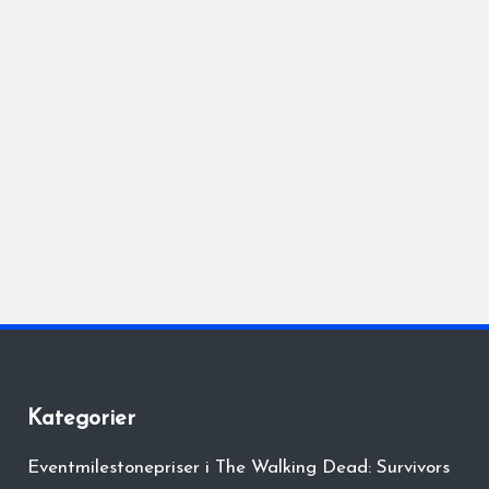
Kategorier
Eventmilestonepriser i The Walking Dead: Survivors