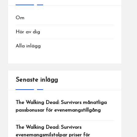
Om
Hör av dig
Alla inlägg
Senaste inlägg
The Walking Dead: Survivors månatliga
passbonusar för evenemangstillgång
The Walking Dead: Survivors
evenemangsmilstolpar priser för