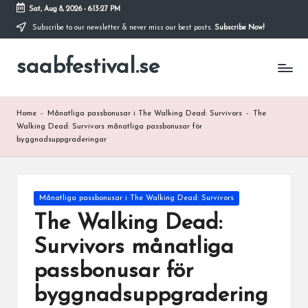
Sat, Aug 8, 2026
-
6:13:27 PM
Subscribe to our newsletter & never miss our best posts.
Subscribe Now!
Skip
to
saabfestival.se
content
Home
-
Månatliga passbonusar i The Walking Dead: Survivors
-
The
Walking Dead: Survivors månatliga passbonusar för
byggnadsuppgraderingar
Posted
Månatliga passbonusar i The Walking Dead: Survivors
in
The Walking Dead:
Survivors månatliga
passbonusar för
byggnadsuppgradering