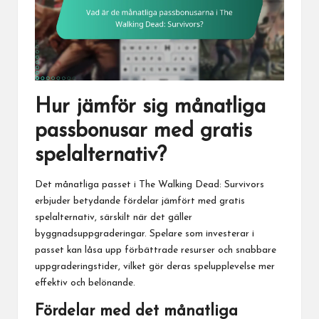
Hur jämför sig månatliga
passbonusar med gratis
spelalternativ?
Det månatliga passet i The Walking Dead: Survivors
erbjuder betydande fördelar jämfört med gratis
spelalternativ, särskilt när det gäller
byggnadsuppgraderingar. Spelare som investerar i
passet kan låsa upp förbättrade resurser och snabbare
uppgraderingstider, vilket gör deras spelupplevelse mer
effektiv och belönande.
Fördelar med det månatliga