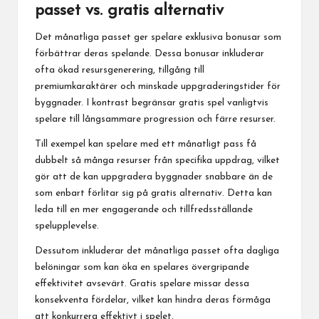
passet vs. gratis alternativ
Det månatliga passet ger spelare exklusiva bonusar som
förbättrar deras spelande. Dessa bonusar inkluderar
ofta ökad resursgenerering, tillgång till
premiumkaraktärer och minskade uppgraderingstider för
byggnader. I kontrast begränsar gratis spel vanligtvis
spelare till långsammare progression och färre resurser.
Till exempel kan spelare med ett månatligt pass få
dubbelt så många resurser från specifika uppdrag, vilket
gör att de kan uppgradera byggnader snabbare än de
som enbart förlitar sig på gratis alternativ. Detta kan
leda till en mer engagerande och tillfredsställande
spelupplevelse.
Dessutom inkluderar det månatliga passet ofta dagliga
belöningar som kan öka en spelares övergripande
effektivitet avsevärt. Gratis spelare missar dessa
konsekventa fördelar, vilket kan hindra deras förmåga
att konkurrera effektivt i spelet.