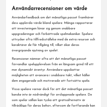
Användarrecensioner om värde
Användarfeedback om det månatliga passet framhäver
dess upplevda värde bland spelare. Många rapporterar
att investeringen lönar sig genom snabbare
uppgraderingar och förbättrade spelmekaniker. Spelare
uttrycker ofta tillfredsställelse med de extra resurser och
karaktärer de får tillgång till, vilket ökar deras
övergripande njutning av spelet.
Recensioner nämner ofta att det månatliga passet
förvandlar spelupplevelsen från en långsam grind till ett
mer dynamiskt äventyr. Användare uppskattar
möjligheten att avancera i snabbare takt, vilket håller
dem engagerade och motiverade att fortsätta spela.
Vissa spelare varnar dock för att det månatliga passet
kanske inte är nödvändigt för avslappnade spelare. De
som spelar sällan kan tycka att gratisalternativ är
tillräckliga för deras behov, eftersom de fortfarande kan