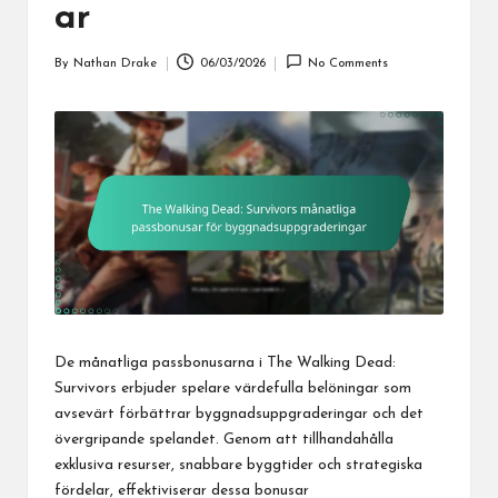
ar
By
Nathan Drake
06/03/2026
No Comments
Posted
by
De månatliga passbonusarna i The Walking Dead:
Survivors erbjuder spelare värdefulla belöningar som
avsevärt förbättrar byggnadsuppgraderingar och det
övergripande spelandet. Genom att tillhandahålla
exklusiva resurser, snabbare byggtider och strategiska
fördelar, effektiviserar dessa bonusar