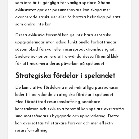
som inte är tillgängliga för vanliga spelare. Sådan
exklusivitet gör att passinnehavare kan skapa mer
avancerade strukturer eller förbättra befintliga på sätt
som andra inte kan.
Dessa exklusiva föremål kan ge inte bara estetiska
uppgraderingar utan också funktionella förbättringar,
såsom ökad försvar eller resursproduktionshastighet.
Spelare bör prioritera att använda dessa föremål klokt
för att maximera deras påverkan på spelandet.
Strategiska fördelar i spelandet
De kumulativa fördelarna med månatliga passbonusar
leder till betydande strategiska fördelar i spelandet.
Med förbättrad resursanskaffning, snabbare
konstruktion och exklusiva föremål kan spelare överträffa
sina motståndare i byggande och uppgradering. Detta
kan översättas till starkare försvar och mer effektiv
resursförvaltning.