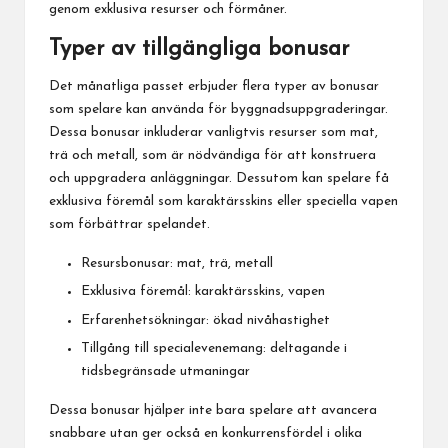
genom exklusiva resurser och förmåner.
Typer av tillgängliga bonusar
Det månatliga passet erbjuder flera typer av bonusar
som spelare kan använda för byggnadsuppgraderingar.
Dessa bonusar inkluderar vanligtvis resurser som mat,
trä och metall, som är nödvändiga för att konstruera
och uppgradera anläggningar. Dessutom kan spelare få
exklusiva föremål som karaktärsskins eller speciella vapen
som förbättrar spelandet.
Resursbonusar: mat, trä, metall
Exklusiva föremål: karaktärsskins, vapen
Erfarenhetsökningar: ökad nivåhastighet
Tillgång till specialevenemang: deltagande i
tidsbegränsade utmaningar
Dessa bonusar hjälper inte bara spelare att avancera
snabbare utan ger också en konkurrensfördel i olika