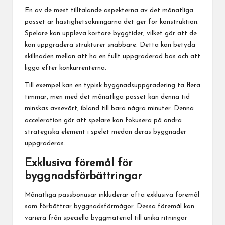
En av de mest tilltalande aspekterna av det månatliga
passet är hastighetsökningarna det ger för konstruktion.
Spelare kan uppleva kortare byggtider, vilket gör att de
kan uppgradera strukturer snabbare. Detta kan betyda
skillnaden mellan att ha en fullt uppgraderad bas och att
ligga efter konkurrenterna.
Till exempel kan en typisk byggnadsuppgradering ta flera
timmar, men med det månatliga passet kan denna tid
minskas avsevärt, ibland till bara några minuter. Denna
acceleration gör att spelare kan fokusera på andra
strategiska element i spelet medan deras byggnader
uppgraderas.
Exklusiva föremål för
byggnadsförbättringar
Månatliga passbonusar inkluderar ofta exklusiva föremål
som förbättrar byggnadsförmågor. Dessa föremål kan
variera från speciella byggmaterial till unika ritningar