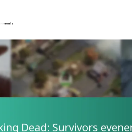
mments