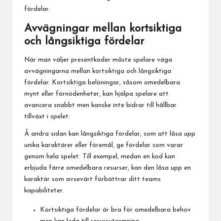
fördelar.
Avvägningar mellan kortsiktiga
och långsiktiga fördelar
När man väljer presentkoder måste spelare väga
avvägningarna mellan kortsiktiga och långsiktiga
fördelar. Kortsiktiga belöningar, såsom omedelbara
mynt eller förnödenheter, kan hjälpa spelare att
avancera snabbt men kanske inte bidrar till hållbar
tillväxt i spelet.
Å andra sidan kan långsiktiga fördelar, som att låsa upp
unika karaktärer eller föremål, ge fördelar som varar
genom hela spelet. Till exempel, medan en kod kan
erbjuda färre omedelbara resurser, kan den låsa upp en
karaktär som avsevärt förbättrar ditt teams
kapabiliteter.
Kortsiktiga fördelar är bra för omedelbara behov