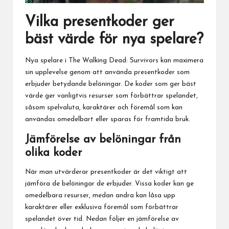
Vilka presentkoder ger
bäst värde för nya spelare?
Nya spelare i The Walking Dead: Survivors kan maximera
sin upplevelse genom att använda presentkoder som
erbjuder betydande belöningar. De koder som ger bäst
värde ger vanligtvis resurser som förbättrar spelandet,
såsom spelvaluta, karaktärer och föremål som kan
användas omedelbart eller sparas för framtida bruk.
Jämförelse av belöningar från
olika koder
När man utvärderar presentkoder är det viktigt att
jämföra de belöningar de erbjuder. Vissa koder kan ge
omedelbara resurser, medan andra kan låsa upp
karaktärer eller exklusiva föremål som förbättrar
spelandet över tid. Nedan följer en jämförelse av