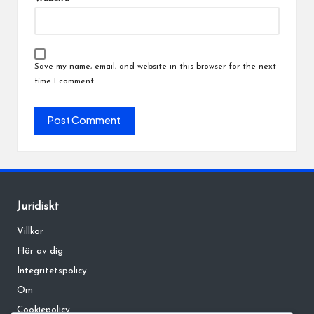
Save my name, email, and website in this browser for the next
time I comment.
Juridiskt
Villkor
Hör av dig
Integritetspolicy
Om
Cookiepolicy