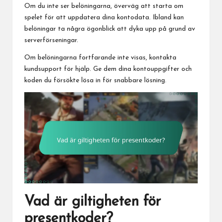
Om du inte ser belöningarna, överväg att starta om
spelet för att uppdatera dina kontodata. Ibland kan
belöningar ta några ögonblick att dyka upp på grund av
serverförseningar.
Om belöningarna fortfarande inte visas, kontakta
kundsupport för hjälp. Ge dem dina kontouppgifter och
koden du försökte lösa in för snabbare lösning.
Vad är giltigheten för
presentkoder?