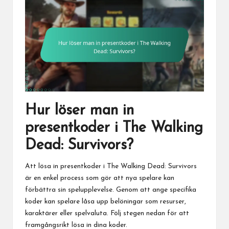
Hur löser man in
presentkoder i The Walking
Dead: Survivors?
Att lösa in presentkoder i The Walking Dead: Survivors
är en enkel process som gör att nya spelare kan
förbättra sin spelupplevelse. Genom att ange specifika
koder kan spelare låsa upp belöningar som resurser,
karaktärer eller spelvaluta. Följ stegen nedan för att
framgångsrikt lösa in dina koder.