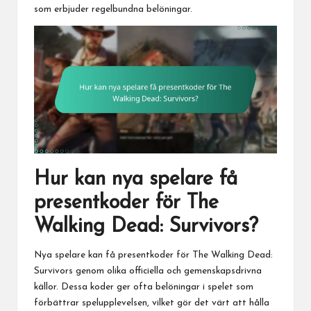
som erbjuder regelbundna belöningar.
Hur kan nya spelare få
presentkoder för The
Walking Dead: Survivors?
Nya spelare kan få presentkoder för
The Walking
Dead:
Survivors genom olika officiella och gemenskapsdrivna
källor. Dessa koder ger ofta belöningar i spelet som
förbättrar spelupplevelsen, vilket gör det värt att hålla