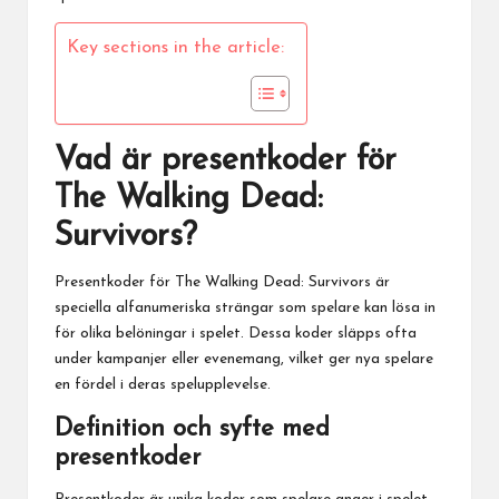
Key sections in the article:
Vad är presentkoder för
The Walking Dead:
Survivors?
Presentkoder för
The Walking Dead
: Survivors är
speciella alfanumeriska strängar som spelare kan lösa in
för olika belöningar i spelet. Dessa koder släpps ofta
under kampanjer eller evenemang, vilket ger nya spelare
en fördel i deras spelupplevelse.
Definition och syfte med
presentkoder