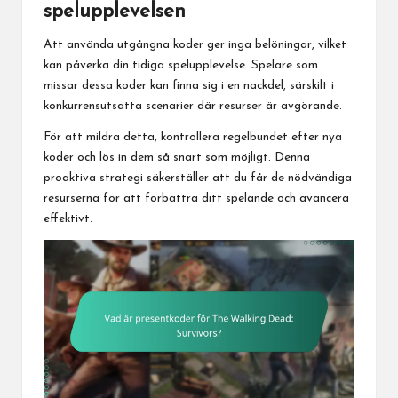
spelupplevelsen
Att använda utgångna koder ger inga belöningar, vilket
kan påverka din tidiga spelupplevelse. Spelare som
missar dessa koder kan finna sig i en nackdel, särskilt i
konkurrensutsatta scenarier där resurser är avgörande.
För att mildra detta, kontrollera regelbundet efter nya
koder och lös in dem så snart som möjligt. Denna
proaktiva strategi säkerställer att du får de nödvändiga
resurserna för att förbättra ditt spelande och avancera
effektivt.